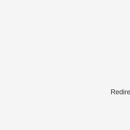
Redire