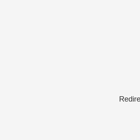
Redire