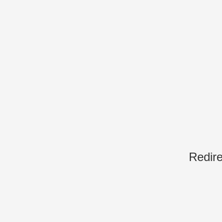
Redire