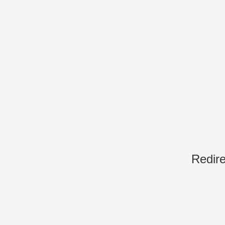
Redire