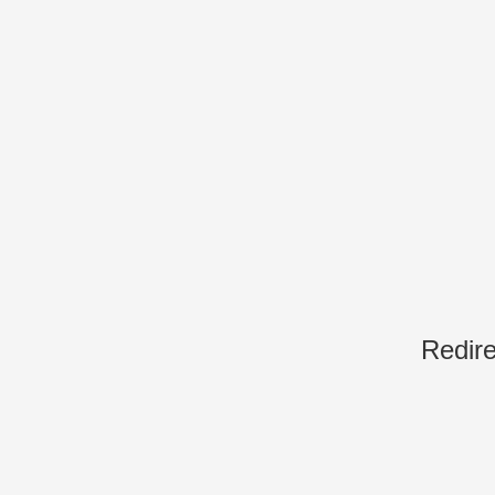
Redire