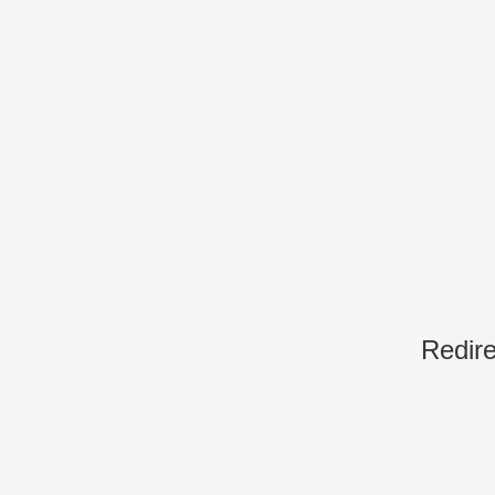
Redire