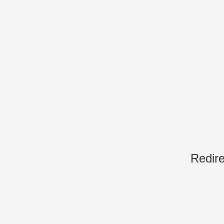
Redire