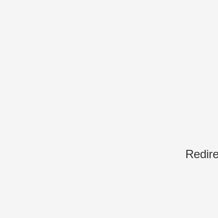
Redire