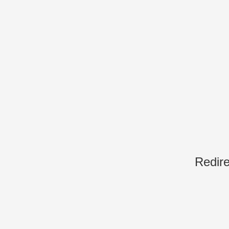
Redire